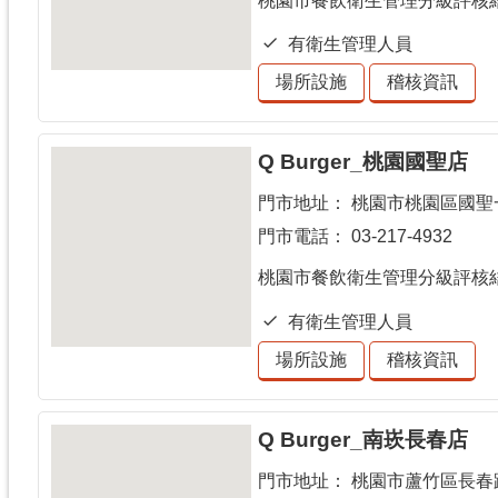
桃園市餐飲衛生管理分級評核
有衛生管理人員
場所設施
稽核資訊
Q Burger_桃園國聖店
門市地址：
桃園市桃園區國聖一
門市電話：
03-217-4932
桃園市餐飲衛生管理分級評核
有衛生管理人員
場所設施
稽核資訊
Q Burger_南崁長春店
門市地址：
桃園市蘆竹區長春路9