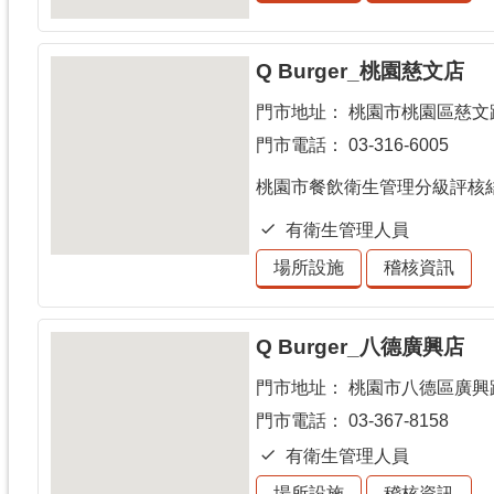
Q Burger_桃園慈文店
門市地址：
桃園市桃園區慈文路
門市電話：
03-316-6005
桃園市餐飲衛生管理分級評核
有衛生管理人員
場所設施
稽核資訊
Q Burger_八德廣興店
門市地址：
桃園市八德區廣興路
門市電話：
03-367-8158
有衛生管理人員
場所設施
稽核資訊