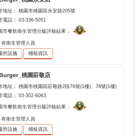
市地址：
桃園市桃園區永安路205號
市電話：
03-336-5051
園市餐飲衛生管理分級評核結果：
有衛生管理人員
場所設施
稽核資訊
 Burger_桃園莊敬店
市地址：
桃園市桃園區莊敬路2段76號(1樓)、78號(1樓)
市電話：
03-302-6063
園市餐飲衛生管理分級評核結果：
有衛生管理人員
場所設施
稽核資訊