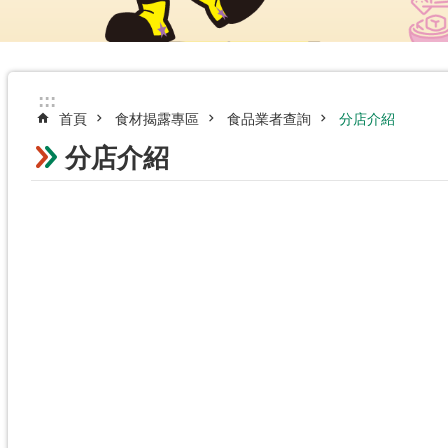
:::
首頁
食材揭露專區
食品業者查詢
分店介紹
分店介紹