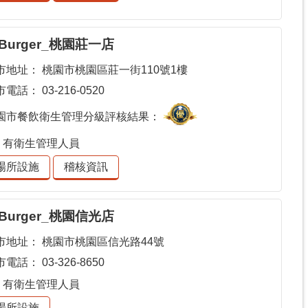
 Burger_桃園莊一店
市地址：
桃園市桃園區莊一街110號1樓
市電話：
03-216-0520
園市餐飲衛生管理分級評核結果：
有衛生管理人員
場所設施
稽核資訊
 Burger_桃園信光店
市地址：
桃園市桃園區信光路44號
市電話：
03-326-8650
有衛生管理人員
場所設施