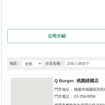
公司介紹
Q Burger_桃園經國店
門市地址：
桃園市桃園區同安街
門市電話：
03-358-0056