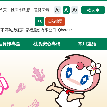
首頁
桃園市政府
意見回饋
進階搜尋
可不可熟成紅茶
家福股份有限公司
Qbergar
品資訊專區
桃食安心專欄
常用連結