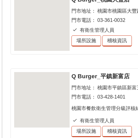
門市地址：
桃園市桃園區大豐路
門市電話：
03-361-0032
有衛生管理人員
場所設施
稽核資訊
Q Burger_平鎮新富店
門市地址：
桃園市平鎮區新富五
門市電話：
03-428-1401
桃園市餐飲衛生管理分級評核
有衛生管理人員
場所設施
稽核資訊