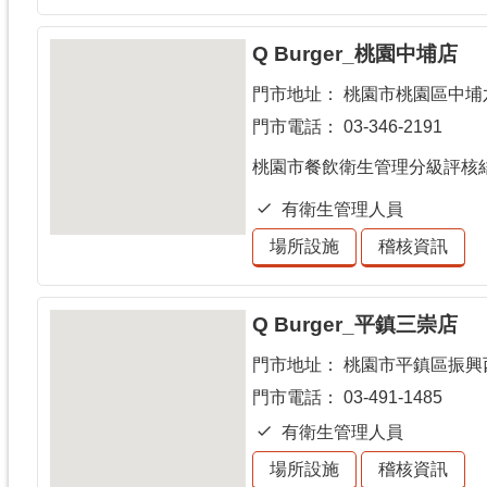
Q Burger_桃園中埔店
門市地址：
桃園市桃園區中埔
門市電話：
03-346-2191
桃園市餐飲衛生管理分級評核
有衛生管理人員
場所設施
稽核資訊
Q Burger_平鎮三崇店
門市地址：
桃園市平鎮區振興西
門市電話：
03-491-1485
有衛生管理人員
場所設施
稽核資訊