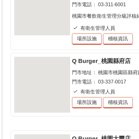
門市電話：
03-311-6001
桃園市餐飲衛生管理分級評核
有衛生管理人員
場所設施
稽核資訊
Q Burger_桃園縣府店
門市地址：
桃園市桃園區縣府路1
門市電話：
03-337-0017
有衛生管理人員
場所設施
稽核資訊
Q Burger_桃園大豐店