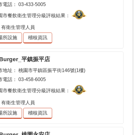
市電話：
03-433-5005
園市餐飲衛生管理分級評核結果：
有衛生管理人員
場所設施
稽核資訊
 Burger_平鎮振平店
市地址：
桃園市平鎮區振平街146號(1樓)
市電話：
03-458-6005
園市餐飲衛生管理分級評核結果：
有衛生管理人員
場所設施
稽核資訊
 Burger_桃園永安店