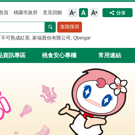
首頁
桃園市政府
意見回饋
進階搜尋
可不可熟成紅茶
家福股份有限公司
Qbergar
品資訊專區
桃食安心專欄
常用連結