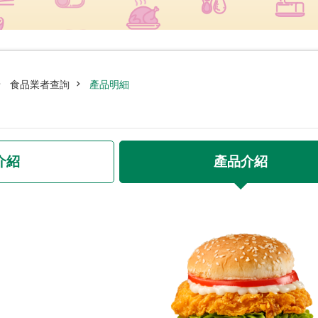
食品業者查詢
產品明細
介紹
產品介紹