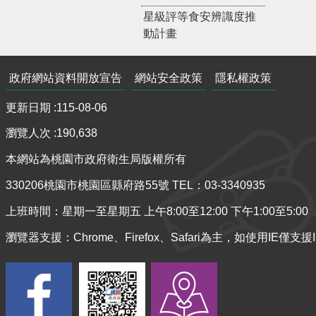
星級評等食安辨識度推
動計畫
政府網站資料開放宣告
網站安全政策
隱私權政策
更新日期
115-08-06
瀏覽人次
190,638
本網站為桃園市政府衛生局版權所有
330206桃園市桃園區縣府路55號 TEL：03-3340935
上班時間：星期一至星期五 上午8:00至12:00 下午1:00至5:00
瀏覽器支援：Chrome、Firefox、Safari為主，如使用IE僅支援