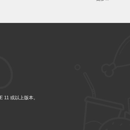
IE 11 或以上版本。