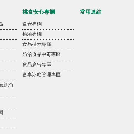
桃食安心專欄
常用連結
區
食安專欄
檢驗專欄
食品標示專欄
防治食品中毒專區
食品廣告專區
食享冰箱管理專區
最新消
圖