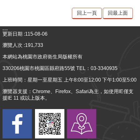
回上一頁
回最上面
:::
更新日期
115-08-06
瀏覽人次
191,733
本網站為桃園市政府衛生局版權所有
330206桃園市桃園區縣府路55號 TEL：03-3340935
上班時間：星期一至星期五 上午8:00至12:00 下午1:00至5:00
瀏覽器支援：Chrome、Firefox、Safari為主，如使用IE僅支
援IE 11 或以上版本。