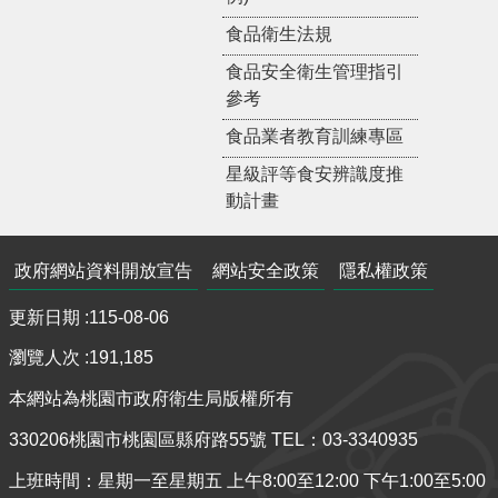
食品衛生法規
食品安全衛生管理指引
參考
食品業者教育訓練專區
星級評等食安辨識度推
動計畫
政府網站資料開放宣告
網站安全政策
隱私權政策
更新日期
115-08-06
瀏覽人次
191,185
本網站為桃園市政府衛生局版權所有
330206桃園市桃園區縣府路55號 TEL：03-3340935
上班時間：星期一至星期五 上午8:00至12:00 下午1:00至5:00