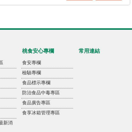
桃食安心專欄
常用連結
區
食安專欄
檢驗專欄
食品標示專欄
防治食品中毒專區
食品廣告專區
食享冰箱管理專區
最新消