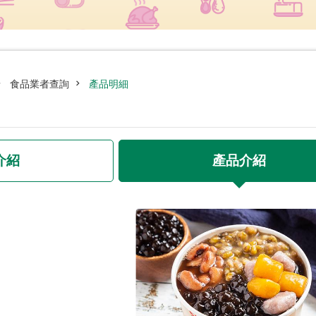
食品業者查詢
產品明細
介紹
產品介紹