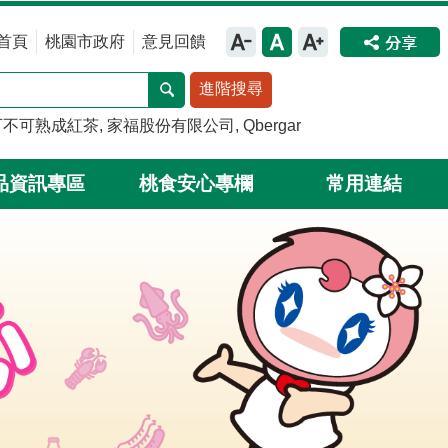
首頁
桃園市政府
意見回饋
進階搜尋
可不可熟成紅茶
家福股份有限公司
Qbergar
品資訊專區
桃食安心專欄
常用連結