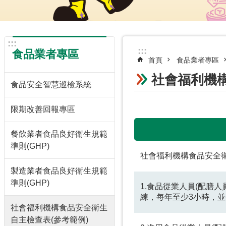
:::
:::
食品業者專區
首頁
食品業者專區
社會福利機構
食品安全智慧巡檢系統
限期改善回報專區
餐飲業者食品良好衛生規範
準則(GHP)
社會福利機構食品安全
製造業者食品良好衛生規範
準則(GHP)
1.食品從業人員(配膳
練，每年至少3小時，
社會福利機構食品安全衛生
自主檢查表(參考範例)