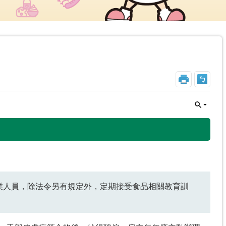
_
從業人員，除法令另有規定外，定期接受食品相關教育訓