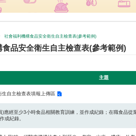
社會福利機構食品安全衛生自主檢查表(參考範例)
食品安全衛生自主檢查表(參考範例)
主題
衛生自主檢查表填報上傳區
人員)應經至少3小時食品相關教育訓練，並作成紀錄；在職食品
並作成紀錄。