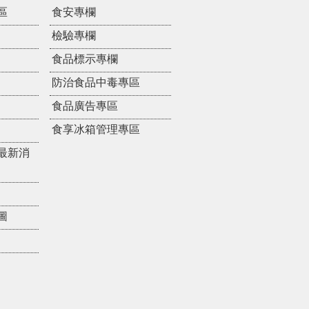
區
食安專欄
檢驗專欄
食品標示專欄
防治食品中毒專區
食品廣告專區
食享冰箱管理專區
最新消
圖