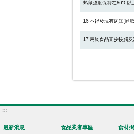
熱藏溫度保持在60℃以
16.不得發現有病媒(
17.用於食品直接接觸
:::
最新消息
食品業者專區
食材