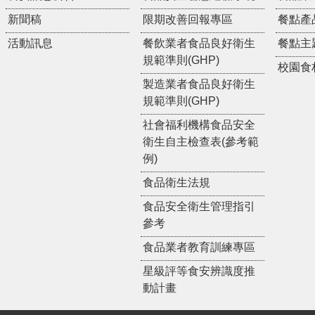
新聞稿
限期改善回報專區
餐點產
活動訊息
餐飲業者食品良好衛生
餐點主
規範準則(GHP)
校園食
製造業者食品良好衛生
規範準則(GHP)
社會福利機構食品安全
衛生自主檢查表(參考範
例)
食品衛生法規
食品安全衛生管理指引
參考
食品業者教育訓練專區
星級評等食安辨識度推
動計畫