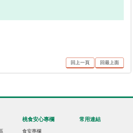
回上一頁
回最上面
桃食安心專欄
常用連結
區
食安專欄