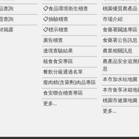
品查詢
📋食品環境衛生稽查
桃園優質農產品
題查詢
📋抽驗稽查
市場介紹
材揭露
📋標示稽查
食藥署闢謠專區
廣告稽查
食藥署公告訊息
邊境查驗結果
農業相關訊息
核食食安專區
農產品安全追溯
息
餐飲分級通過名單
本市加水站地圖
瘦肉精(含萊劑)肉品專區
本市食享冰箱地
食安聯合稽查專區
桃園市健康地圖
更多...
更多...