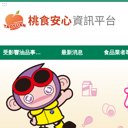
:::
跳到主要內容區塊
受影響油品事件專區
最新消息
食品業者