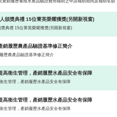
次產銷履歷養殖水產品驗證費用補助之申請補助期間及補助名額
人頒獎典禮 15位菁英榮耀獲獎(另開新視窗)
獎典禮 15位菁英榮耀獲獎(另開新視窗)
期-產銷履歷農產品驗證基準修正簡介
產銷履歷農產品驗證基準修正簡介
期-提高衛生管理，產銷履歷水產品安全有保障
提高衛生管理，產銷履歷水產品安全有保障
期-提高衛生管理，產銷履歷水產品安全有保障
提高衛生管理，產銷履歷水產品安全有保障