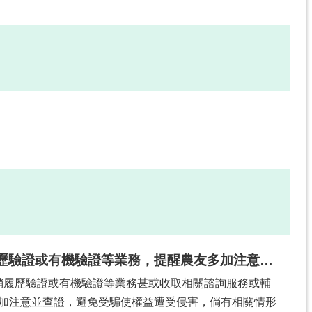
農糧署近期接獲反映，有不肖人士假借農糧署授意名義，進行推銷產銷履歷驗證或有機驗證等業務，提醒農友多加注意並查證，避免受騙使權益遭受侵害，倘有相關情形請提供相關事證予農糧署，將依法究辦。
履歷驗證或有機驗證等業務甚或收取相關諮詢服務或輔
加注意並查證，避免受騙使權益遭受侵害，倘有相關情形