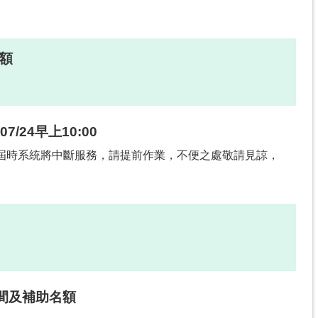
額
/24早上10:00
10:00，屆時系統將中斷服務，請提前作業，不便之處敬請見諒，
間及補助名額