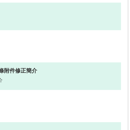
3條附件修正簡介
介