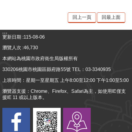
回上一頁
回最上面
:::
更新日期
115-08-06
瀏覽人次
46,730
本網站為桃園市政府衛生局版權所有
330206桃園市桃園區縣府路55號 TEL：03-3340935
上班時間：星期一至星期五 上午8:00至12:00 下午1:00至5:00
瀏覽器支援：Chrome、Firefox、Safari為主，如使用IE僅支
援IE 11 或以上版本。