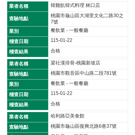
韓雞飢韓式料理 林口店
桃園市龜山區大湖里文化二路30之
7號
餐飲業 - 一般餐廳
115-01-22
合格
梁社漢排骨-桃園新坡店
桃園市觀音區中山路二段781號
餐飲業 - 一般餐廳
115-01-22
合格
哈利路亞美食館
桃園市龜山區復興北路6巷37號