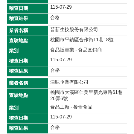
115-07-29
合格
普新生技股份有限公司
桃園市平鎮區合作街11巷18號
食品販賣業 - 食品直銷商
115-07-29
合格
津味企業有限公司
桃園市大溪區仁美里新光東路61巷
20弄6號
食品工廠 - 餐盒食品
115-07-29
合格