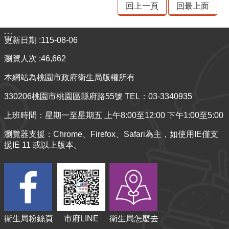
回上一頁
回最上面
:::
更新日期
115-08-06
瀏覽人次
46,662
本網站為桃園市政府衛生局版權所有
330206桃園市桃園區縣府路55號 TEL：03-3340935
上班時間：星期一至星期五 上午8:00至12:00 下午1:00至5:00
瀏覽器支援：Chrome、Firefox、Safari為主，如使用IE僅支
援IE 11 或以上版本。
衛生局粉絲頁
市府LINE
衛生局怎麼去