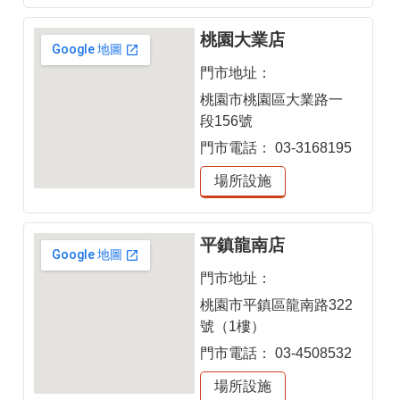
桃園大業店
門市地址：
桃園市桃園區大業路一
段156號
門市電話：
03-3168195
場所設施
平鎮龍南店
門市地址：
桃園市平鎮區龍南路322
號（1樓）
門市電話：
03-4508532
場所設施