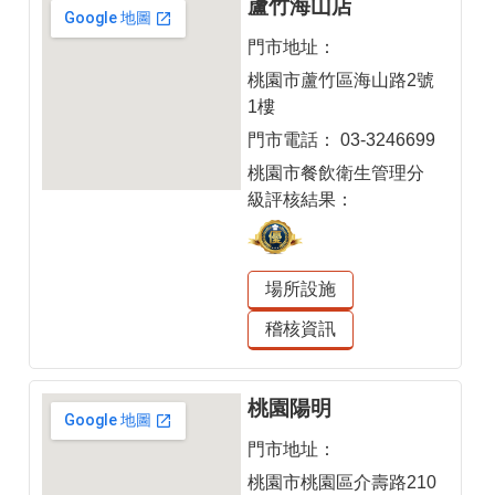
蘆竹海山店
門市地址：
桃園市蘆竹區海山路2號
1樓
門市電話：
03-3246699
桃園市餐飲衛生管理分
級評核結果：
場所設施
稽核資訊
桃園陽明
門市地址：
桃園市桃園區介壽路210