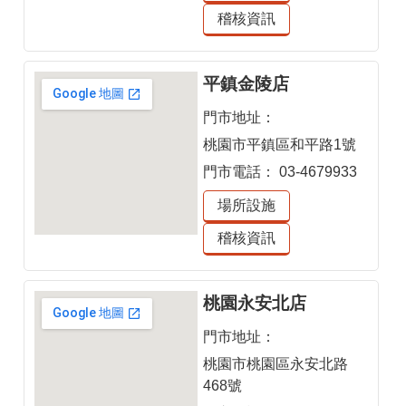
稽核資訊
平鎮金陵店
門市地址：
桃園市平鎮區和平路1號
門市電話：
03-4679933
場所設施
稽核資訊
桃園永安北店
門市地址：
桃園市桃園區永安北路
468號