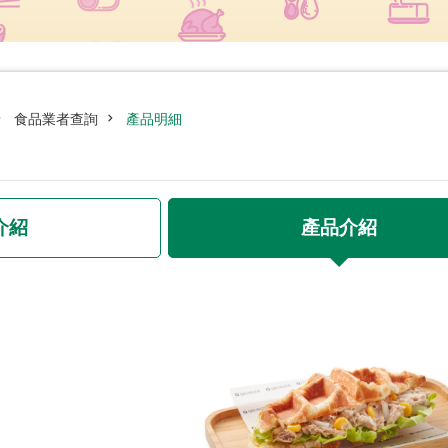
食品業者查詢
產品明細
介紹
產品介紹