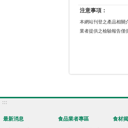
注意事項
本網站刊登之產品相關
業者提供之檢驗報告僅
:::
最新消息
食品業者專區
食材