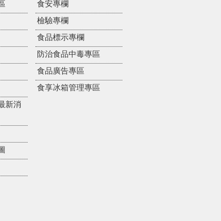
區
食安專欄
檢驗專欄
食品標示專欄
防治食品中毒專區
食品廣告專區
食享冰箱管理專區
最新消
圖