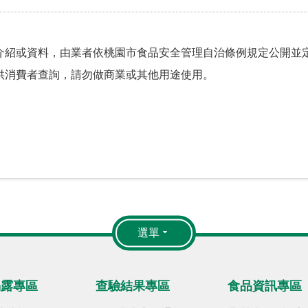
介紹或資料，由業者依桃園市食品安全管理自治條例規定公開並定
供消費者查詢，請勿做商業或其他用途使用。
選單
揭露專區
查驗結果專區
食品資訊專區