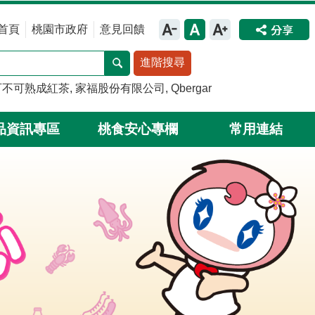
首頁
桃園市政府
意見回饋
進階搜尋
可不可熟成紅茶
家福股份有限公司
Qbergar
品資訊專區
桃食安心專欄
常用連結