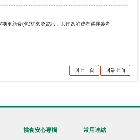
期更新食(包)材來源資訊，以作為消費者選擇參考。
回上一頁
回最上面
桃食安心專欄
常用連結