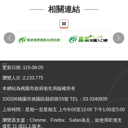
相關連結
:::
更新日期
115-08-05
瀏覽人次
2,133,775
本網站為桃園市政府衛生局版權所有
330206桃園市桃園區縣府路55號 TEL：03-3340935
上班時間：星期一至星期五 上午8:00至12:00 下午1:00至5:00
瀏覽器支援：Chrome、Firefox、Safari為主，如使用IE僅支
援IE 11 或以上版本。