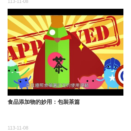
113-11-08
食品添加物的妙用：包裝茶篇
113-11-08