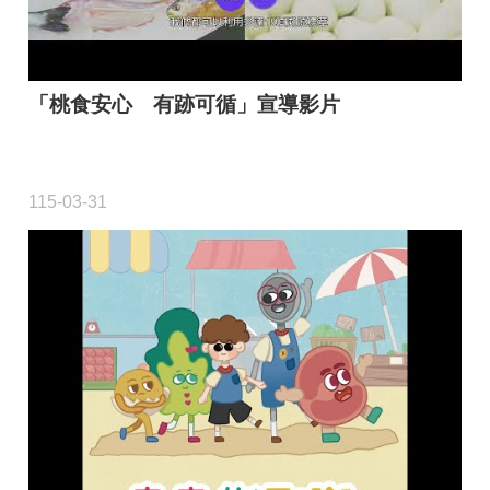
「桃食安心 有跡可循」宣導影片
115-03-31