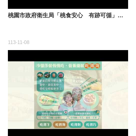
桃園市政府衛生局「桃食安心 有跡可循」宣導影片
113-11-08