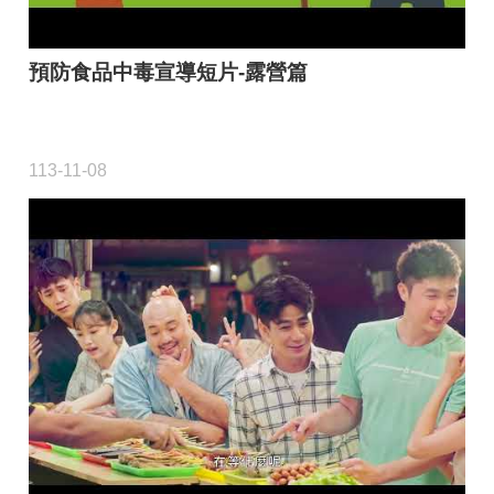
預防食品中毒宣導短片-露營篇
113-11-08