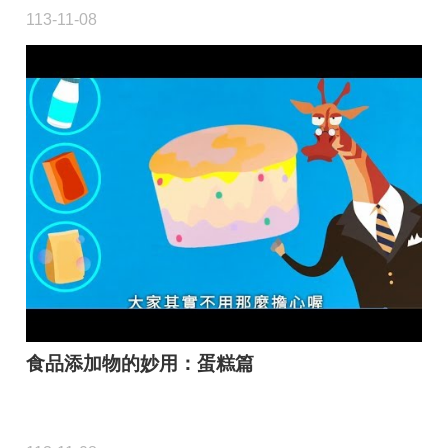
113-11-08
食品添加物的妙用：蛋糕篇