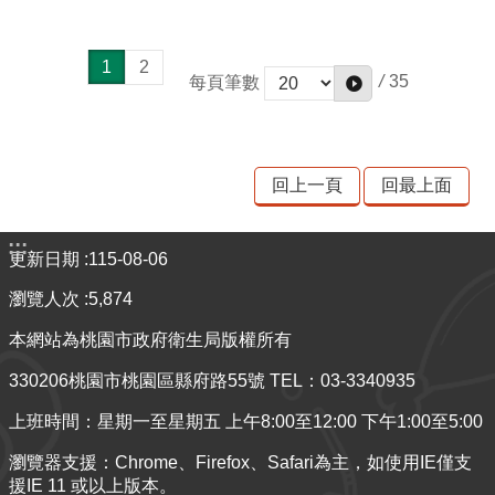
1
2
/
35
每頁筆數
回上一頁
回最上面
:::
更新日期
115-08-06
瀏覽人次
5,874
本網站為桃園市政府衛生局版權所有
330206桃園市桃園區縣府路55號 TEL：03-3340935
上班時間：星期一至星期五 上午8:00至12:00 下午1:00至5:00
瀏覽器支援：Chrome、Firefox、Safari為主，如使用IE僅支
援IE 11 或以上版本。