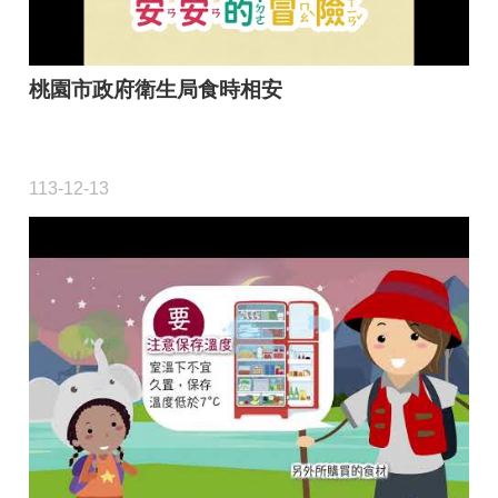
桃園市政府衛生局食時相安
113-12-13